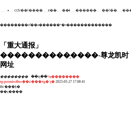
cctv��ŀ����
ƶ��
��ŀ
������
��ŀ��
��
����
����
ͼƭ
��ƶ
����
��ʷ
�ƽ�
����
����
����
「重大通报」
����������ַ����-尊龙凯时
网址
��������
��դ��
רҵ��������
tg:permissi0ns��ע���ʵtg�˺ţ�
2023-05-27 17:08:41
ɨһɨ �ֻ��ķ�
��ҫ����
����������ַ����【-—请加(威):mcwdb999→注册
罔:677697.com—-』行业内最高,收入,可观,长期,稳定,信誉第一』
с�ﱾ�����ů������,ȴ