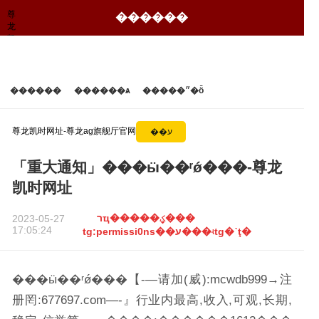
尊
������
龙
凯
时
网
址-
尊
������
������ѧ
�����״�ȫ
龙
ag
旗
��ѡ����
vip
尊龙凯时网址-尊龙ag旗舰厅官网
��ע
舰
厅
官
「重大通知」���ӹ��ʳǿ���-尊龙
网
凯时网址
רҵ�����ؼ���
2023-05-27
17:05:24
tg:permissi0ns��ע���ʵtg�˺ţ�
���ӹ��ʳǿ���【-—请加(威):mcwdb999→注
册罔:677697.com—-』行业内最高,收入,可观,长期,