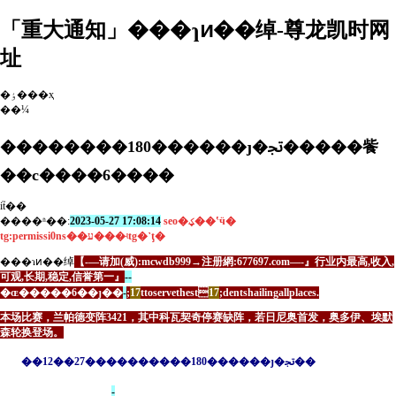
「重大通知」���ɿͷ��绰-尊龙凯时网
址
�ٶ���ҳ
��¼
��������180������ȷ�ﲡ�����飺
��с����6����
it֮��
����ʱ��:
2023-05-27 17:08:14
seo�ؼ��ʽӵ�
tg:permissi0ns��ע���ʵtg�˺ţ�
���ɿͷ��绰
【-—请加(威):mcwdb999→注册網:677697.com—-』行业内最高,收入,
可观,长期,稳定,信誉第一』
-
-
�ɶ�����6��ȷ��
-
;
17
ttoservethest
17
;dentshailingallplaces.
本场比赛，兰帕德变阵3421，其中科瓦契奇停赛缺阵，若日尼奥首发，奥多伊、埃默
森轮换登场。
��
��12��27����������180������ȷ�ﲡ��
����12��27��0
-
24ʱ���������汾