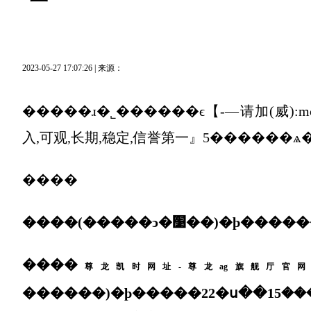
2023-05-27 17:07:26 | 来源：
�����ɹ�˾������ϵ【-—请加(威):mcw
入,可观,长期,稳定,信誉第一』5������
����
����
(�����ͻ�׹��)
����
尊龙凯时网址-尊龙ag旗舰厅官
������)�ϸ�����22�ս��ܣ�����15ʱ11�֣��ϸ������¼����һ��������·��ʽͨ�