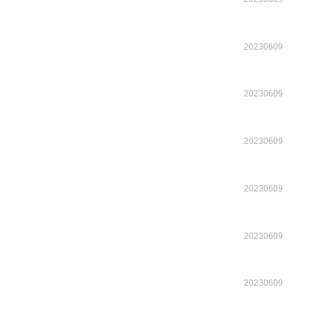
20230609
20230609
20230609
20230609
20230609
20230609