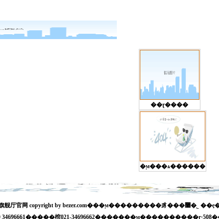
��ɽ����
�ϻ���ѧ������
尊龙ag旗舰厅官网 copyright by bezer.com���ϻ
60 34696661�����棺021-34696662����ַ���ϻ����������ɽ·508��1