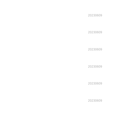
20230609
20230609
20230609
20230609
20230609
20230609