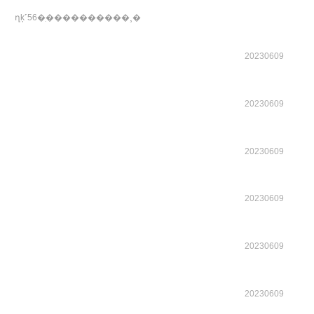
ղķ˹56�ִ����������¸�
20230609
20230609
20230609
20230609
20230609
20230609