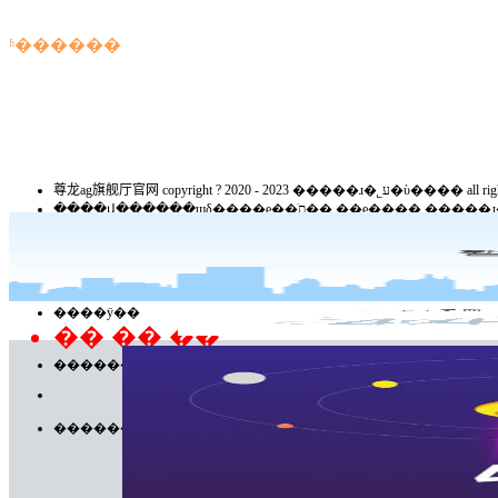
ʱ������
尊龙ag旗舰厅官网 copyright ? 2020 - 2023 �����ɹ�˾ע
������������ϣ��������֤��ţ�21120200045
����������20040201��
�ٷ�΢��
����ÿ��
�� �� ��
������
������λ������������ý���ţ������ձ��磩