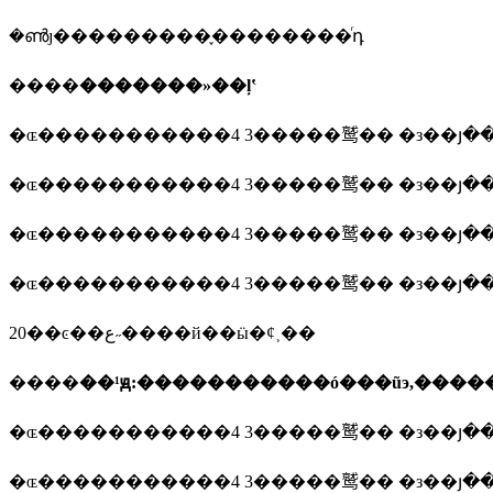
�ൺȷ���������֪��������ͬդ
����
�������»��ļʽ
�ɶ�����������4 3�����鹫�� �з��յ�
�ɶ�����������4 3�����鹫�� �з��յ�
�ɶ�����������4 3�����鹫�� �з��յ�
�ɶ�����������4 3�����鹫�� �з��յ�
20��ͼ��ع˶����й��ӹ�ȼ˲��
����
��¹ԭ:�����������ó���ũэ,���
�ɶ�����������4 3�����鹫�� �з��յ�
�ɶ�����������4 3�����鹫�� �з��յ�