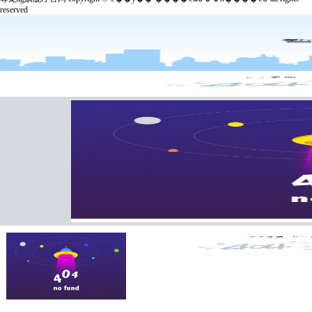
reserved