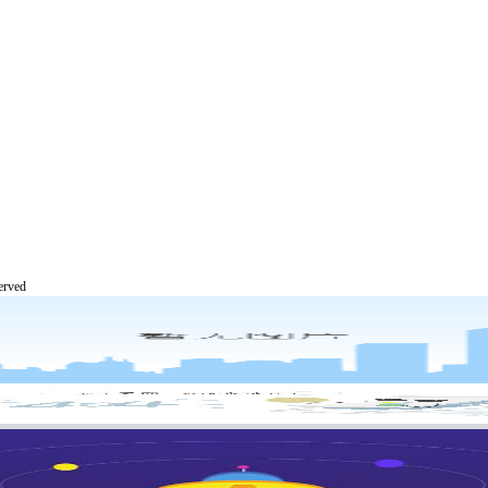
served