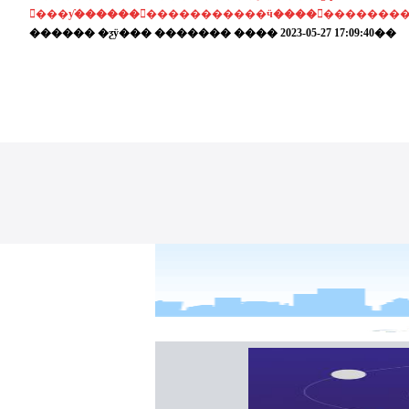
���ƴ�����������������ӵ�����������
������ �ƺӱ��� ������� ���� 2023-05-27 17:09:40��