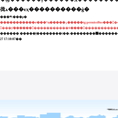
㣬ѧ���ͼҳ����������ġ�
���༭:���ρ�
�����������ơ���רҵ�����ٶ�����tg:permissi0ns�����׼ψһ�ɻ��˺ű�ƭ�ų����𡿡
���ƴ�����������������ӵ��������������
������ �����ļ��������ϊ��˫��������׸��������� ����ѧу�����������һ������ ���� 2023-05-
27 17:10:07��